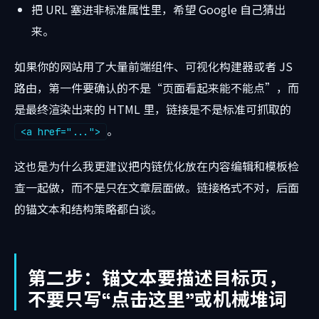
把 URL 塞进非标准属性里，希望 Google 自己猜出
来。
如果你的网站用了大量前端组件、可视化构建器或者 JS
路由，第一件要确认的不是“页面看起来能不能点”，而
是最终渲染出来的 HTML 里，链接是不是标准可抓取的
。
<a href="...">
这也是为什么我更建议把内链优化放在内容编辑和模板检
查一起做，而不是只在文章层面做。链接格式不对，后面
的锚文本和结构策略都白谈。
第二步：锚文本要描述目标页，
不要只写“点击这里”或机械堆词