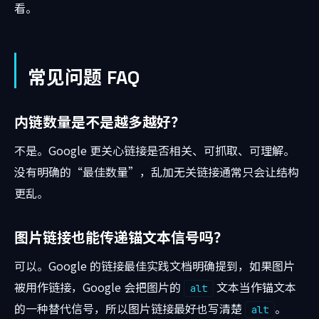
看。
常见问题 FAQ
内链数量是不是越多越好？
不是。Google 更关心链接是否相关、可抓取、可理解。
没有明确的“最佳数量”，乱加无关链接通常只会让结构
更乱。
图片链接也能传递锚文本信号吗？
可以。Google 的链接最佳实践文档明确提到，如果图片
被用作链接，Google 会把图片的
文本当作锚文本
alt
的一种替代信号，所以图片链接最好也写清楚
。
alt