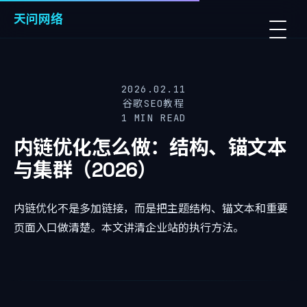
天问网络
2026.02.11
谷歌SEO教程
1 MIN READ
内链优化怎么做：结构、锚文本
与集群（2026）
内链优化不是多加链接，而是把主题结构、锚文本和重要
页面入口做清楚。本文讲清企业站的执行方法。