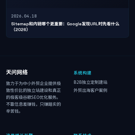
2026.04.18
Sitemap和内链哪个更重要：Google发现URL时先看什么
（2026）
天问网络
系统构建
B2B独立定制建站
致力于为中小外贸企业提供极
致性价比的独立站建设和真正
外贸出海客户案例
的极客级谷歌SEO优化服务。
不靠信息差赚钱，只赚踏实的
辛苦钱。