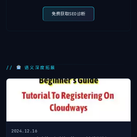
免费获取SEO诊断
//
语义深度拓展
2024.12.16