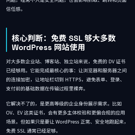
信任感。
核心判断：免费 SSL 够大多数
WordPress 网站使用
对大多数企业站、博客站、独立站来说，免费的 DV 证书
已经够用。它能完成最核心的事：让浏览器和服务器之间
的连接加密，让地址栏切到 HTTPS，避免表单、登录、
支付前的基础数据在传输过程里裸奔。
它解决不了的，是更高等级的企业身份展示需求。比如
OV、EV 这类证书，会有更多主体校验和更偏合规的应用
场景。但如果只是要让 WordPress 正常、安全地跑起来，
免费 SSL 通常已经足够。