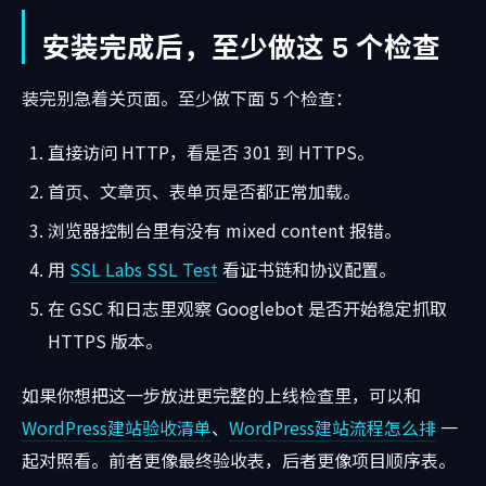
安装完成后，至少做这 5 个检查
装完别急着关页面。至少做下面 5 个检查：
直接访问 HTTP，看是否 301 到 HTTPS。
首页、文章页、表单页是否都正常加载。
浏览器控制台里有没有 mixed content 报错。
用
SSL Labs SSL Test
看证书链和协议配置。
在 GSC 和日志里观察 Googlebot 是否开始稳定抓取
HTTPS 版本。
如果你想把这一步放进更完整的上线检查里，可以和
WordPress建站验收清单
、
WordPress建站流程怎么排
一
起对照看。前者更像最终验收表，后者更像项目顺序表。