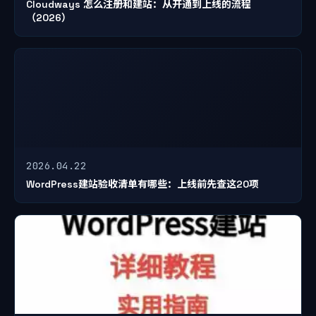
Cloudways 怎么注册和建站：从开通到上线的流程
（2026）
2026.04.22
WordPress建站验收清单有哪些：上线前先查这20项