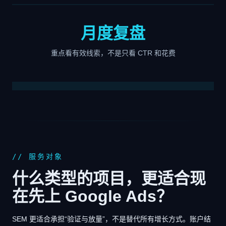
月度复盘
重点看有效线索，不是只看 CTR 和花费
// 服务对象
什么类型的项目，更适合现
在先上 Google Ads？
SEM 更适合承担“验证与放量”，不是替代所有增长方式。账户结