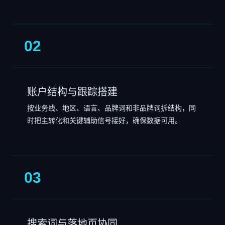
02
账户结构与跟踪搭建
按业务线、地区、语言、品牌词和非品牌词拆结构，同
时把主转化和关键辅助信号接好，确保数据可用。
03
搜索词与落地页协同