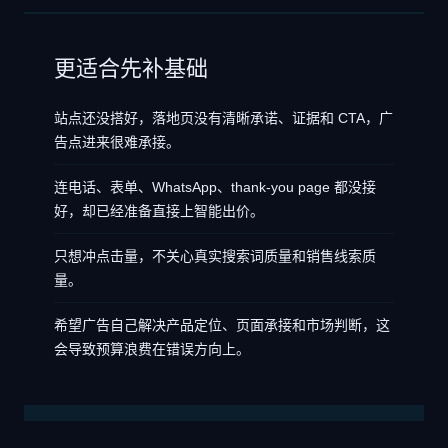
更适合先补基础
站点还没搭好，落地页没有清晰承诺、证据和 CTA，广
告点进来很难承接。
连电话、表单、WhatsApp、thank-you page 都没接
好，却已经准备直接上智能出价。
只想冲点击量，不关心真实搜索词质量和销售线索质
量。
希望广告自己解决产品定位、页面承接和市场判断，这
会导致预算浪费在错误方向上。