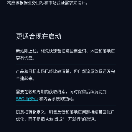
构应该根据业务目标和市场验证需求来设计。
更适合现在启动
新站刚上线，想先快速验证哪些商业词、地区和落地页
更有询盘。
产品和目标市场已经比较清楚，但自然流量体系还没完
全建起来。
需要在较短周期内获取线索，同时保留后续沉淀到
SEO 服务页
和内容系统的空间。
愿意把转化定义、销售反馈和落地页问题持续带回账户
优化，而不是把 Ads 当成“一开就行”的渠道。