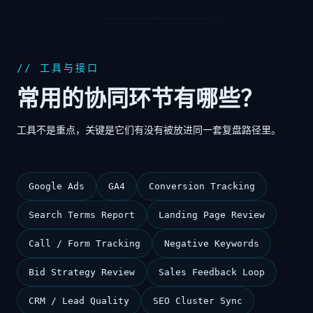
// 工具与接口
常用的协同环节有哪些？
工具不是重点，关键是它们有没有被放进同一套复盘路径里。
Google Ads
GA4
Conversion Tracking
Search Terms Report
Landing Page Review
Call / Form Tracking
Negative Keywords
Bid Strategy Review
Sales Feedback Loop
CRM / Lead Quality
SEO Cluster Sync