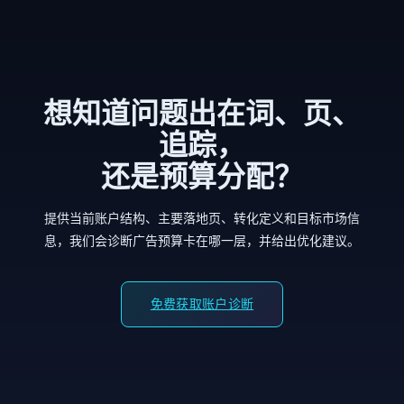
想知道问题出在词、页、
追踪，
还是预算分配？
提供当前账户结构、主要落地页、转化定义和目标市场信
息，我们会诊断广告预算卡在哪一层，并给出优化建议。
免费获取账户诊断