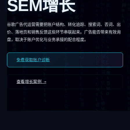
SEM增长
谷歌广告代运营需要把账户结构、转化追踪、搜索词、否词、出
价、落地页和销售反馈这些环节串联起来。广告能否带来有效询
盘，取决于账户优化与业务承接的配合程度。
免费获取账户诊断
查看增长案例 →