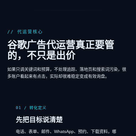
// 代运营核心
谷歌广告代运营真正要管
的，不只是出价
如果只调关键词和预算，不处理追踪、落地页和搜索词污染，很
多账户看起来有点击，实际却很难稳定变成有效询盘。
01 / 转化定义
先把目标说清楚
电话、表单、邮件、WhatsApp、预约、下载资料，哪