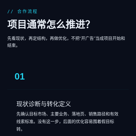
// 合作流程
项目通常怎么推进？
先看现状，再定结构，再做优化，不把“开广告”当成项目开始和
结束。
01
现状诊断与转化定义
先确认目标市场、主要业务、落地页、销售路径和有效
线索标准。没有这一步，后面的优化容易围着假目标
转。