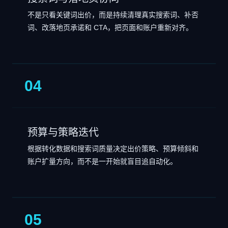
不是只看关键词出价，而是持续清理真实搜索词、补否
词、改落地页承诺和 CTA，把页面和账户重新对齐。
04
预算与策略迭代
根据转化数据和搜索词质量决定出价策略、预算倾斜和
账户扩量方向，而不是一开始就盲目追自动化。
05