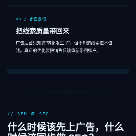
06 / 销售反馈
把线索质量带回来
广告后台只知道“转化发生了”，但不知道线索值不值
钱。真正的优化要把销售反馈重新带回账户。
// SEM 与 SEO
什么时候该先上广告，什么