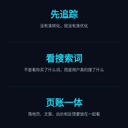
先追踪
没有准转化，就没有准优化
看搜索词
不是看你买了什么词，而是用户真的搜了什么
页账一体
落地页、文案、出价和反馈要放在一起看