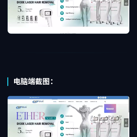
电脑端截图：