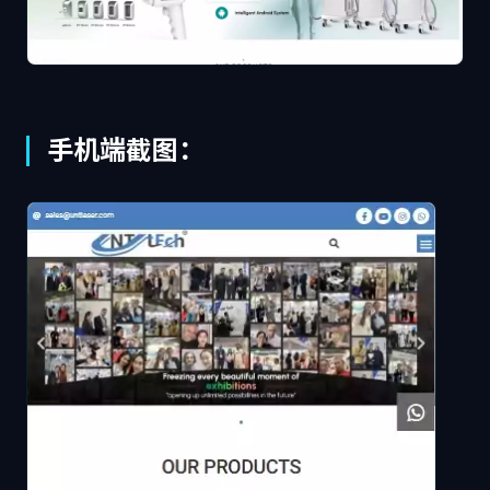
手机端截图：