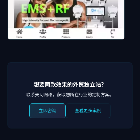
想要同款效果的外贸独立站？
联系天问网络，获取您所在行业的定制方案。
立即咨询
查看更多案例