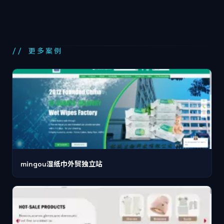
// 更多案例
mingou湿纸巾外贸独立站