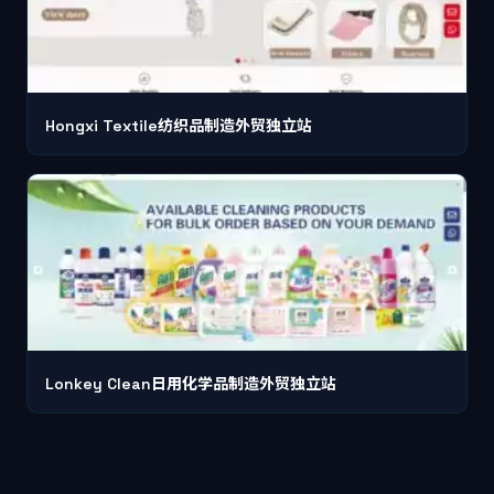
Hongxi Textile纺织品制造外贸独立站
Lonkey Clean日用化学品制造外贸独立站