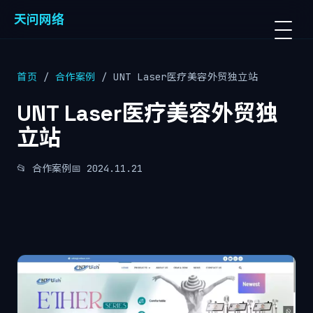
天问网络
首页
/
合作案例
/ UNT Laser医疗美容外贸独立站
UNT Laser医疗美容外贸独
立站
📂 合作案例
📅 2024.11.21