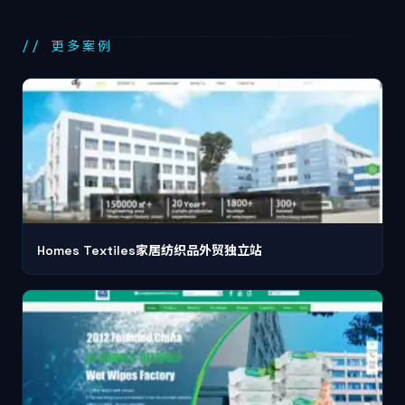
// 更多案例
Homes Textiles家居纺织品外贸独立站