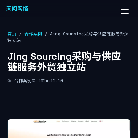
天问网络
首页
/
合作案例
/ Jing Sourcing采购与供应链服务外贸
独立站
Jing Sourcing采购与供应
链服务外贸独立站
📂 合作案例
📅 2024.12.10