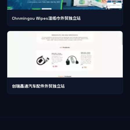
Chnmingou Wipes湿纸巾外贸独立站
创瑞鑫通汽车配件外贸独立站