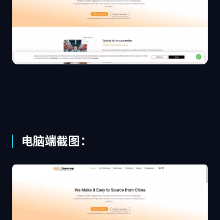
电脑端截图：