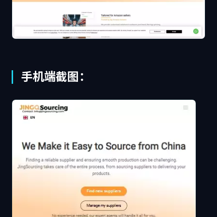
手机端截图：