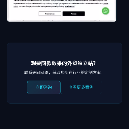
想要同款效果的外贸独立站？
联系天问网络，获取您所在行业的定制方案。
立即咨询
查看更多案例