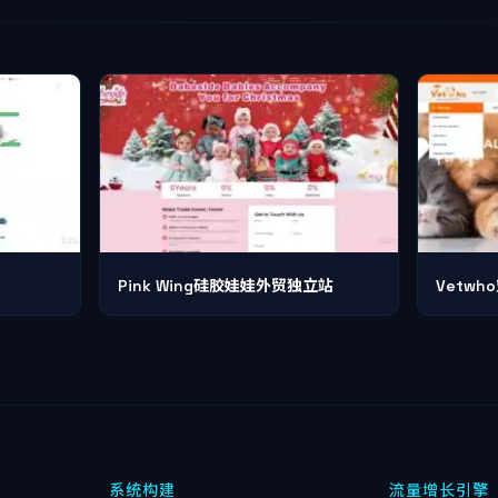
Pink Wing硅胶娃娃外贸独立站
Vetw
系统构建
流量增长引擎