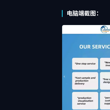
电脑端截图：