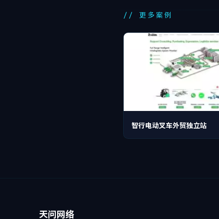
// 更多案例
智行电动叉车外贸独立站
天问网络