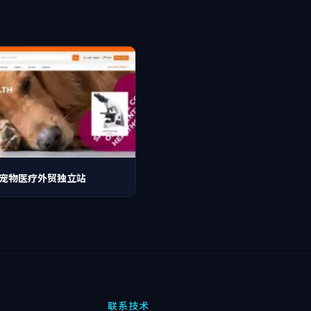
ho宠物医疗外贸独立站
联系技术