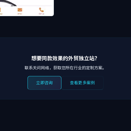
想要同款效果的外贸独立站？
联系天问网络，获取您所在行业的定制方案。
立即咨询
查看更多案例