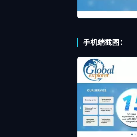
手机端截图：