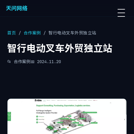
天问网络
首页
/
合作案例
/ 智行电动叉车外贸独立站
智行电动叉车外贸独立站
📂 合作案例
📅 2024.11.20