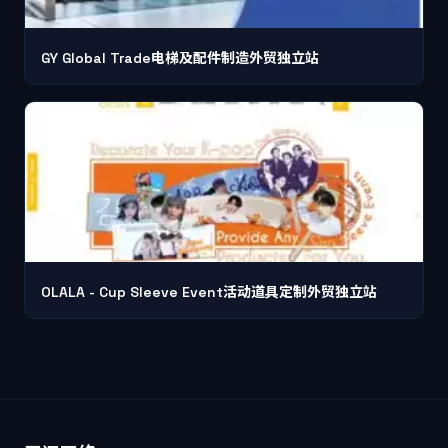
GY Global Trade电梯及配件制造外贸独立站
OLALA - Cup Sleeve Event活动道具定制外贸独立站