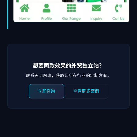
想要同款效果的外贸独立站？
联系天问网络，获取您所在行业的定制方案。
立即咨询
查看更多案例