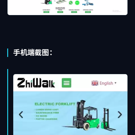
手机端截图：