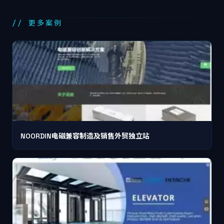
// 更多案例
NOORDIN电磁兼容制造及销售外贸独立站