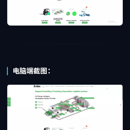
电脑端截图：