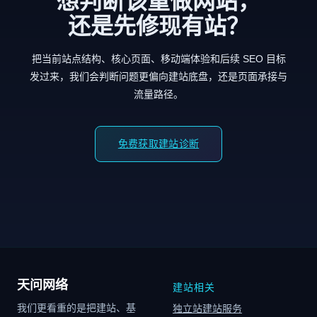
想判断该重做网站，
还是先修现有站？
把当前站点结构、核心页面、移动端体验和后续 SEO 目标
发过来，我们会判断问题更偏向建站底盘，还是页面承接与
流量路径。
免费获取建站诊断
天问网络
建站相关
我们更看重的是把建站、基
独立站建站服务