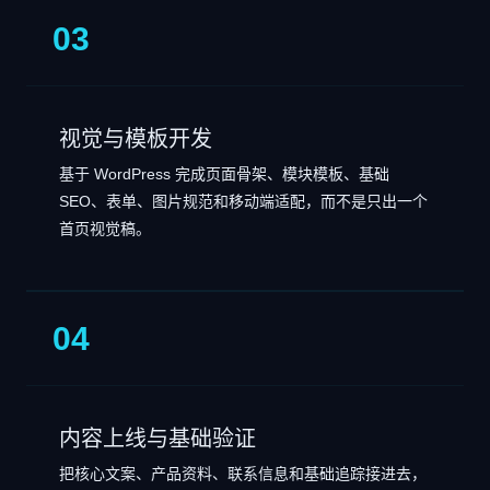
03
视觉与模板开发
基于 WordPress 完成页面骨架、模块模板、基础
SEO、表单、图片规范和移动端适配，而不是只出一个
首页视觉稿。
04
内容上线与基础验证
把核心文案、产品资料、联系信息和基础追踪接进去，