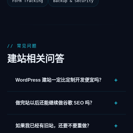
Form Tracking
Backup & Security
// 常见问题
建站相关问答
WordPress 建站一定比定制开发便宜吗？
做完站以后还能继续做谷歌 SEO 吗？
如果我已经有旧站，还要不要重做？