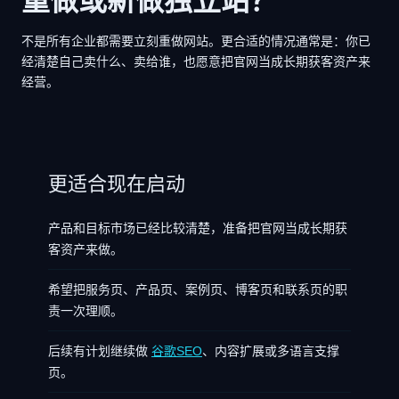
重做或新做独立站？
不是所有企业都需要立刻重做网站。更合适的情况通常是：你已
经清楚自己卖什么、卖给谁，也愿意把官网当成长期获客资产来
经营。
更适合现在启动
产品和目标市场已经比较清楚，准备把官网当成长期获
客资产来做。
希望把服务页、产品页、案例页、博客页和联系页的职
责一次理顺。
后续有计划继续做
谷歌SEO
、内容扩展或多语言支撑
页。