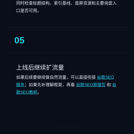
同时检查标题结构、索引基线、首屏资源和主要询盘入
口是否可用。
05
上线后继续扩流量
如果后续要继续做自然流量，可以直接衔接
谷歌SEO
服务
；如果先补理解框架，再看
谷歌SEO原理页
和
谷
歌SEO教程
。