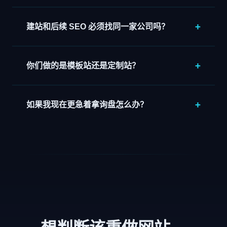
建站和后续 SEO 必须找同一家公司吗？
你们做的是模板站还是定制站？
如果我现在更急着拿询盘怎么办？