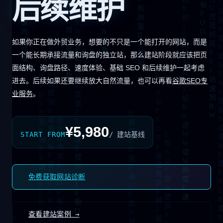
后续维护
如果你正在做外贸业务，想要的不只是一个能打开的网站，而是
一个能长期承接流量和询盘的独立站，那么建站阶段就应该把页
面结构、询盘路径、速度体验、基础 SEO 和后续维护一起考虑
进去。后续如果还要继续放大自然流量，也可以再看
谷歌SEO专
业服务
。
¥5,980
START FROM
/ 建站基线
免费获取网站诊断
查看建站案例 →