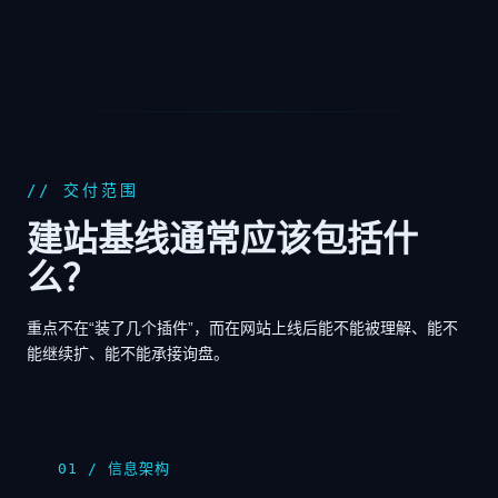
// 交付范围
建站基线通常应该包括什
么？
重点不在“装了几个插件”，而在网站上线后能不能被理解、能不
能继续扩、能不能承接询盘。
01 / 信息架构