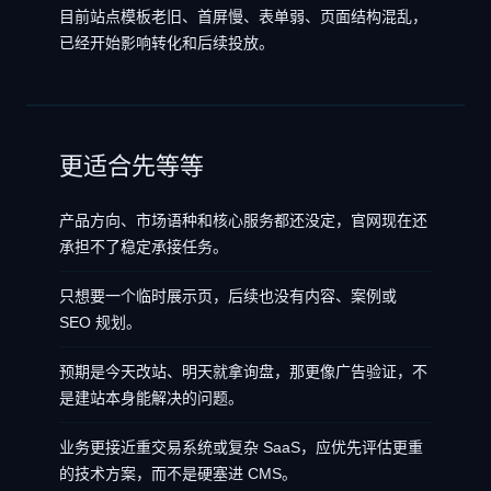
目前站点模板老旧、首屏慢、表单弱、页面结构混乱，
已经开始影响转化和后续投放。
更适合先等等
产品方向、市场语种和核心服务都还没定，官网现在还
承担不了稳定承接任务。
只想要一个临时展示页，后续也没有内容、案例或
SEO 规划。
预期是今天改站、明天就拿询盘，那更像广告验证，不
是建站本身能解决的问题。
业务更接近重交易系统或复杂 SaaS，应优先评估更重
的技术方案，而不是硬塞进 CMS。