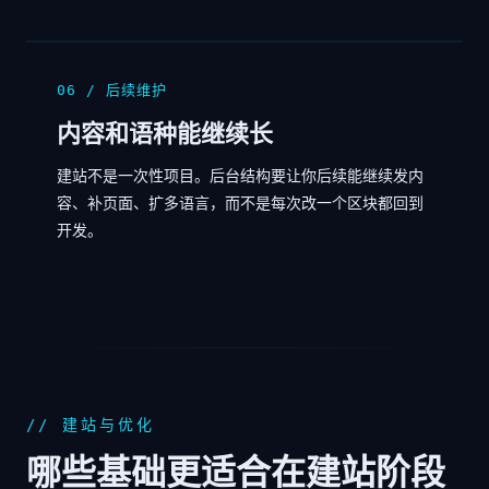
06 / 后续维护
内容和语种能继续长
建站不是一次性项目。后台结构要让你后续能继续发内
容、补页面、扩多语言，而不是每次改一个区块都回到
开发。
// 建站与优化
哪些基础更适合在建站阶段