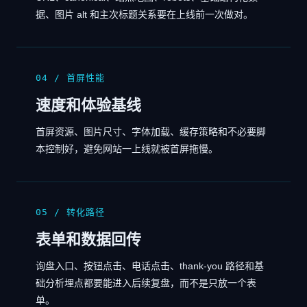
据、图片 alt 和主次标题关系要在上线前一次做对。
04 / 首屏性能
速度和体验基线
首屏资源、图片尺寸、字体加载、缓存策略和不必要脚
本控制好，避免网站一上线就被首屏拖慢。
05 / 转化路径
表单和数据回传
询盘入口、按钮点击、电话点击、thank-you 路径和基
础分析埋点都要能进入后续复盘，而不是只放一个表
单。