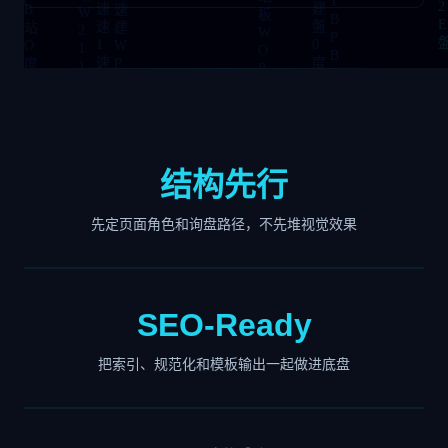
结构先行
先定页面角色和询盘路径，不先堆视觉效果
SEO-Ready
把索引、规范化和模板输出一起做进底盘