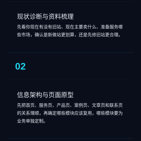
现状诊断与资料梳理
先看你现在有没有旧站、现在主要卖什么、准备服务哪
些市场，确认是新做站更划算，还是先修旧站更合理。
02
信息架构与页面原型
先把首页、服务页、产品页、案例页、文章页和联系页
的关系理顺，再确定哪些模块应该复用，哪些模块要为
业务单独定制。