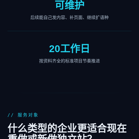
可维护
后续能自己发内容、补页面、继续扩语种
20工作日
按资料齐全的标准项目节奏推进
// 服务对象
什么类型的企业更适合现在