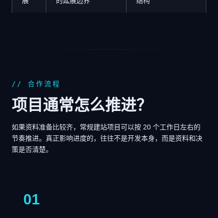
展
的延展边界
结构
// 合作流程
项目通常怎么推进？
如果资料准备比较齐，常规建站项目可以按 20 个工作日左右的
节奏推进。真正影响进度的，往往不是开发本身，而是资料和决
策是否清楚。
01