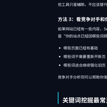
但工具只是辅助，不应该替
方法 3：看竞争对手
如果网站已经有一些内容，Se
是“你的站点已经因哪些词
哪些页面已经有基础
哪些词不需要重新开新页
哪些词适合继续强化旧页
竞争对手分析则可以帮助你
关键词挖掘最常