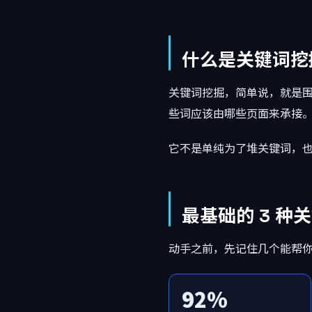
什么是关键词挖
关键词挖掘，简单说，就是
些词应该由哪些页面来承接
它不是单纯为了堆关键词，
最基础的 3 种
动手之前，先记住几个能帮
92%