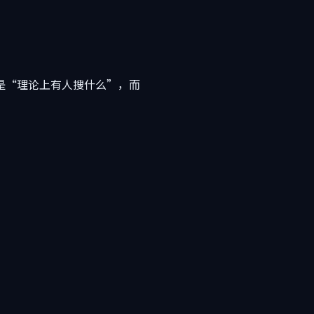
的不是“理论上有人搜什么”，而