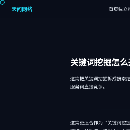
天问网络
首页
独立
关键词挖掘怎么
这篇把关键词挖掘拆成搜索
服务词直接竞争。
这篇更适合作为“关键词挖