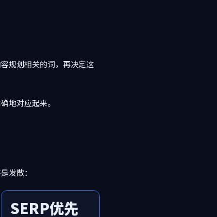
内容规划相关的词，再决定这
准确地对应起来。
不是发散：
SERP优先