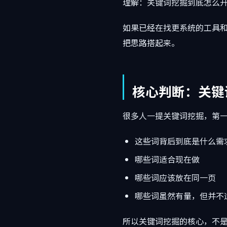
理解：关键词挖掘到底怎么
如果已经在找更系统的工具
把思路搭起来。
核心判断：关键
很多人一提关键词挖掘，第
这些词背后到底是什么需
哪些词适合现在做
哪些词应该放在同一页
哪些词虽然有量，但并不
所以关键词挖掘的核心，不