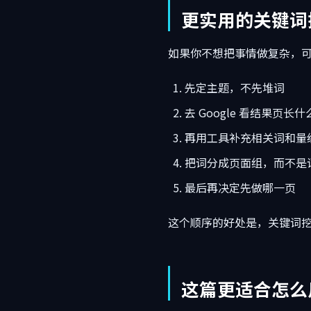
更实用的关键词
如果你不想把事情做复杂，
先定主题，不先堆词
去 Google 看结果页长什
再用工具补充相关词和量
把词分成页面组，而不是
最后再决定先做哪一页
这个顺序的好处是，关键词
这篇更适合怎么